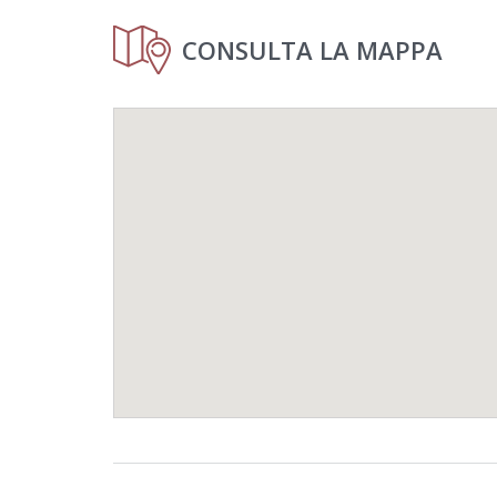
CONSULTA LA MAPPA