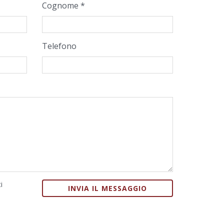
Cognome *
Telefono
i
INVIA IL MESSAGGIO