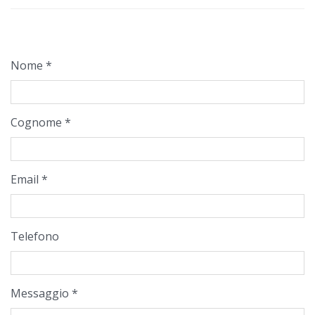
Nome *
Cognome *
Email *
Telefono
Messaggio *