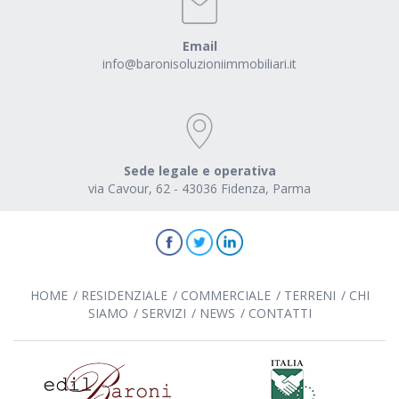
Email
info@baronisoluzioniimmobiliari.it
Sede legale e operativa
via Cavour, 62 - 43036 Fidenza, Parma
HOME
RESIDENZIALE
COMMERCIALE
TERRENI
CHI
SIAMO
SERVIZI
NEWS
CONTATTI