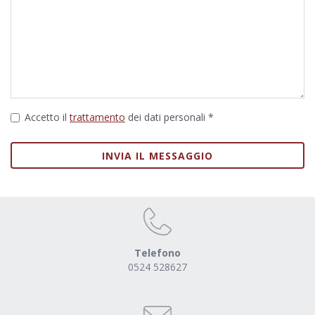
Accetto il
trattamento
dei dati personali *
INVIA IL MESSAGGIO
Telefono
0524 528627