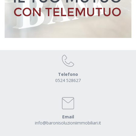
Telefono
0524 528627
Email
info@baronisoluzioniimmobiliari.it