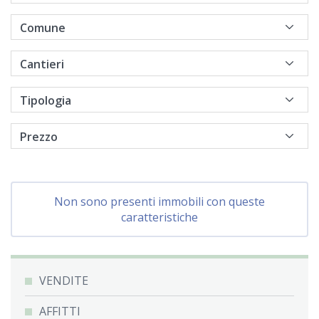
Non sono presenti immobili con queste
caratteristiche
VENDITE
AFFITTI