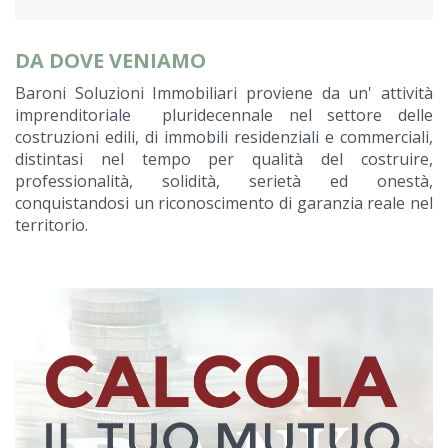
DA DOVE VENIAMO
Baroni Soluzioni Immobiliari proviene da un' attività
imprenditoriale pluridecennale nel settore delle
costruzioni edili, di immobili residenziali e commerciali,
distintasi nel tempo per qualità del costruire,
professionalità, solidità, serietà ed onestà,
conquistandosi un riconoscimento di garanzia reale nel
territorio.