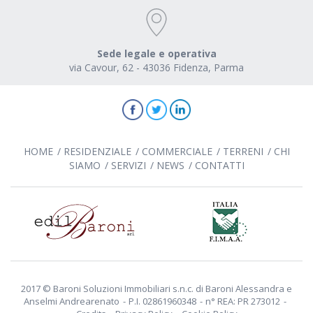
Sede legale e operativa
via Cavour, 62 - 43036 Fidenza, Parma
HOME
RESIDENZIALE
COMMERCIALE
TERRENI
CHI
SIAMO
SERVIZI
NEWS
CONTATTI
2017 © Baroni Soluzioni Immobiliari s.n.c. di Baroni Alessandra e
Anselmi Andrearenato
P.I. 02861960348
n° REA: PR 273012